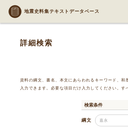
地震史料集テキストデータベース
詳細検索
資料の綱文、書名、本文にあらわれるキーワード、和
入力できます。必要な項目だけ入力してください。す
検索条件
綱文