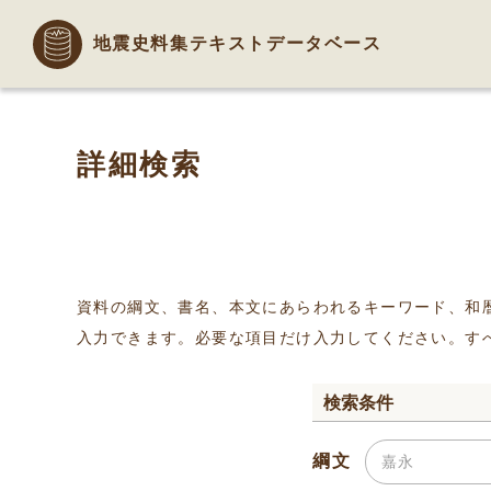
地震史料集テキストデータベース
詳細検索
資料の綱文、書名、本文にあらわれるキーワード、和
入力できます。必要な項目だけ入力してください。す
検索条件
綱文