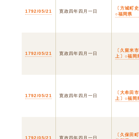
〔方城町
1792/05/21
寛政四年四月一日
○福岡県
〔久留米
1792/05/21
寛政四年四月一日
上〕○福岡
〔大牟田
1792/05/21
寛政四年四月一日
上〕○福岡
〔久保田町
1792/05/21
寛政四年四月一日