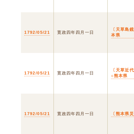
〔天草島鏡
1792/05/21
寛政四年四月一日
本県
〔天草近
1792/05/21
寛政四年四月一日
○熊本県
1792/05/21
寛政四年四月一日
〔熊本県