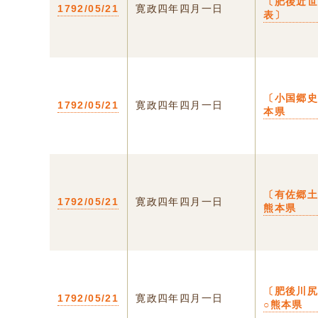
〔肥後近
1792/05/21
寛政四年四月一日
表〕
〔小国郷史
1792/05/21
寛政四年四月一日
本県
〔有佐郷土
1792/05/21
寛政四年四月一日
熊本県
〔肥後川
1792/05/21
寛政四年四月一日
○熊本県