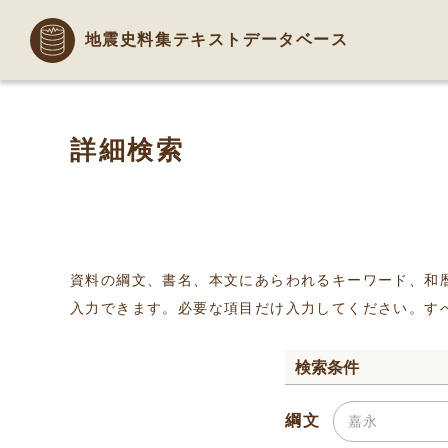
地震史料集テキストデータベース
詳細検索
資料の綱文、書名、本文にあらわれるキーワード、和
入力できます。必要な項目だけ入力してください。す
検索条件
綱文