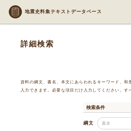
地震史料集テキストデータベース
詳細検索
資料の綱文、書名、本文にあらわれるキーワード、和
入力できます。必要な項目だけ入力してください。す
検索条件
綱文