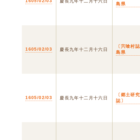
1605/02/03
慶長九年十二月十六日
島県
〔宍喰村誌
1605/02/03
慶長九年十二月十六日
島県
〔郷土研
1605/02/03
慶長九年十二月十六日
誌〕