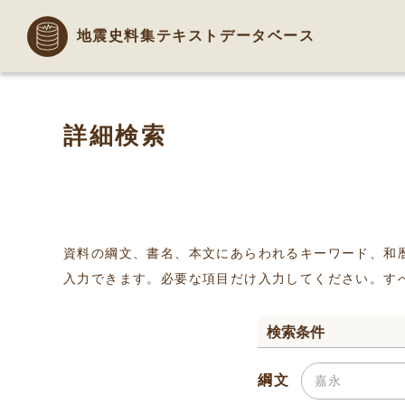
地震史料集テキストデータベース
詳細検索
資料の綱文、書名、本文にあらわれるキーワード、和
入力できます。必要な項目だけ入力してください。す
検索条件
綱文