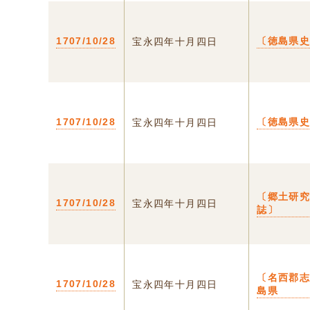
1707/10/28
〔徳島県
宝永四年十月四日
1707/10/28
〔徳島県
宝永四年十月四日
〔郷土研
1707/10/28
宝永四年十月四日
誌〕
〔名西郡志
1707/10/28
宝永四年十月四日
島県