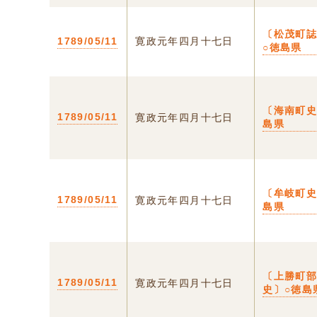
〔松茂町
1789/05/11
寛政元年四月十七日
○徳島県
〔海南町史
1789/05/11
寛政元年四月十七日
島県
〔牟岐町史
1789/05/11
寛政元年四月十七日
島県
〔上勝町
1789/05/11
寛政元年四月十七日
史〕○徳島