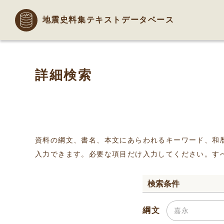
地震史料集テキストデータベース
詳細検索
資料の綱文、書名、本文にあらわれるキーワード、和
入力できます。必要な項目だけ入力してください。す
検索条件
綱文