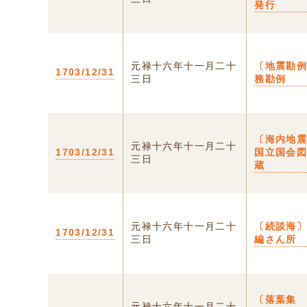
発行
元禄十六年十一月二十
〔地震勘
1703/12/31
三日
務勘例
〔海内地
元禄十六年十一月二十
1703/12/31
国立国会
三日
蔵
元禄十六年十一月二十
〔続談海
1703/12/31
三日
編さん所
〔落葉集
元禄十六年十一月二十