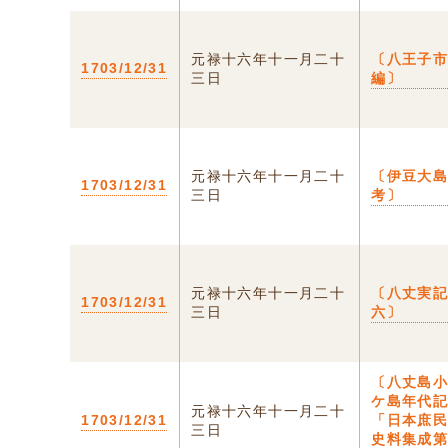
元禄十六年十一月二十
〔八王子
1703/12/31
三日
編〕
元禄十六年十一月二十
〔伊豆大
1703/12/31
三日
考〕
元禄十六年十一月二十
〔八丈実
1703/12/31
三日
六〕
〔八丈島
ケ島年代
元禄十六年十一月二十
1703/12/31
「日本庶
三日
史料集成