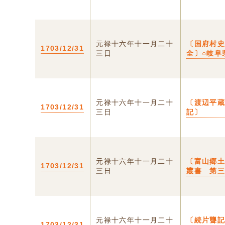
元禄十六年十一月二十
〔国府村
1703/12/31
三日
全〕○岐阜
元禄十六年十一月二十
〔渡辺平
1703/12/31
三日
記〕
元禄十六年十一月二十
〔富山郷
1703/12/31
三日
叢書 第
元禄十六年十一月二十
〔続片聾
1703/12/31