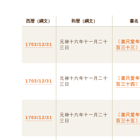
西暦（綱文）
和暦（綱文）
書名
元禄十六年十一月二十
〔楽只堂
1703/12/31
三日
百三十三
元禄十六年十一月二十
〔楽只堂
1703/12/31
三日
百三十四
元禄十六年十一月二十
〔楽只堂
1703/12/31
三日
百三十五