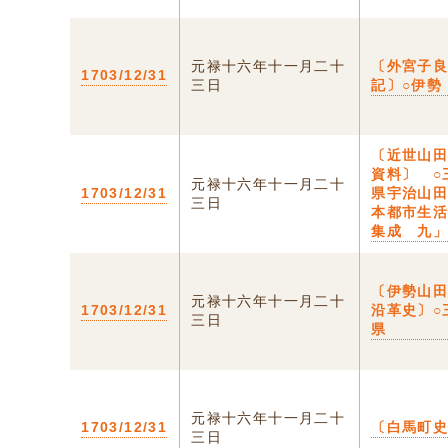
元禄十六年十一月二十
〔外宮子
1703/12/31
三日
記〕○伊勢
〔近世山
資料〕 ○
元禄十六年十一月二十
1703/12/31
県宇治山
三日
本都市生
集成 九
〔伊勢山
元禄十六年十一月二十
1703/12/31
沿革史〕○
三日
県
元禄十六年十一月二十
1703/12/31
〔白馬町
三日