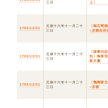
三日
上〕
元禄十六年十一月二十
〔御広間
1703/12/31
三日
○京都吉田
〔諸事内
元禄十六年十一月二十
1703/12/31
扣〕御香
三日
家文書
元禄十六年十一月二十
〔鴨脚家
1703/12/31
三日
○京都