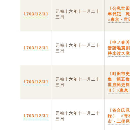
〔公私世
元禄十六年十一月二十
1703/12/31
年代記 
三日
○東京・世
〔申ノ春
元禄十六年十一月二十
1703/12/31
普請地震
三日
持米渡ス
〔町田市
元禄十六年十一月二十
集 第五
1703/12/31
三日
世庶民史
Ⅱ〕○東京
〔谷合氏
元禄十六年十一月二十
1703/12/31
録〕 ○青
三日
市・二俣