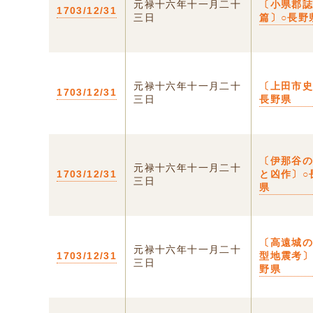
元禄十六年十一月二十
〔小県郡
1703/12/31
三日
篇〕○長野
元禄十六年十一月二十
〔上田市史
1703/12/31
三日
長野県
〔伊那谷
元禄十六年十一月二十
1703/12/31
と凶作〕○
三日
県
〔高遠城
元禄十六年十一月二十
1703/12/31
型地震考〕
三日
野県