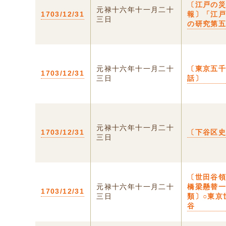
〔江戸の
元禄十六年十一月二十
1703/12/31
報〕「江
三日
の研究第
元禄十六年十一月二十
〔東京五
1703/12/31
三日
話〕
元禄十六年十一月二十
1703/12/31
〔下谷区
三日
〔世田谷
元禄十六年十一月二十
橋梁懸替
1703/12/31
三日
類〕○東京
谷