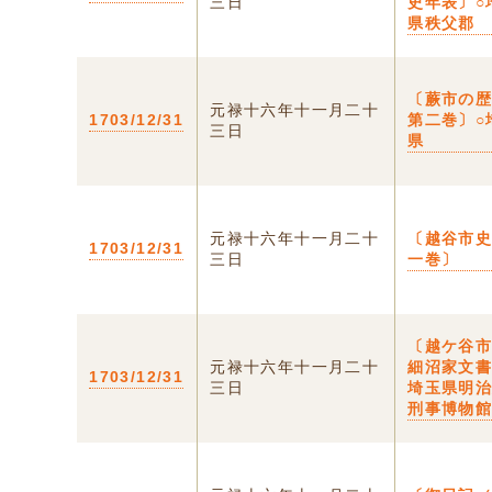
三日
史年表〕○
県秩父郡
〔蕨市の
元禄十六年十一月二十
1703/12/31
第二巻〕○
三日
県
元禄十六年十一月二十
〔越谷市
1703/12/31
三日
一巻〕
〔越ケ谷
元禄十六年十一月二十
細沼家文書
1703/12/31
三日
埼玉県明
刑事博物