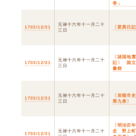
巻」
元禄十六年十一月二十
1703/12/31
〔変異日
三日
〔諸国地
元禄十六年十一月二十
1703/12/31
記〕 国
三日
書館
元禄十六年十一月二十
〔岩槻市
1703/12/31
三日
第九巻〕
〔明治百
元禄十六年十一月二十
念 野上
1703/12/31