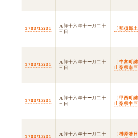
元禄十六年十一月二十
1703/12/31
〔那須郷
三日
元禄十六年十一月二十
〔中富町誌
1703/12/31
三日
山梨県南
元禄十六年十一月二十
〔甲西町誌
1703/12/31
三日
山梨県中
元禄十六年十一月二十
〔榊原藩
1703/12/31