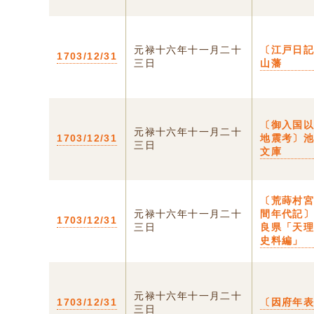
元禄十六年十一月二十
〔江戸日
1703/12/31
三日
山藩
〔御入国
元禄十六年十一月二十
1703/12/31
地震考〕
三日
文庫
〔荒蒔村
元禄十六年十一月二十
間年代記〕
1703/12/31
三日
良県「天
史料編」
元禄十六年十一月二十
1703/12/31
〔因府年
三日