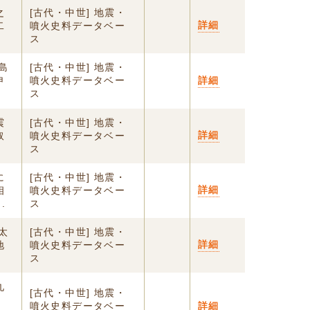
之
[古代・中世] 地震・
詳細
二
噴火史料データベー
ス
島
[古代・中世] 地震・
申
噴火史料データベー
詳細
ス
震
[古代・中世] 地震・
詳細
取
噴火史料データベー
ス
に
[古代・中世] 地震・
詳細
相
噴火史料データベー
.
ス
太
[古代・中世] 地震・
詳細
地
噴火史料データベー
ス
九
[古代・中世] 地震・
噴火史料データベー
詳細