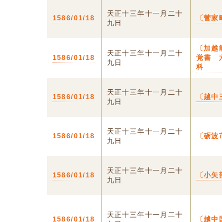
天正十三年十一月二十
1586/01/18
〔菅家
九日
〔加越
天正十三年十一月二十
1586/01/18
覚書 
九日
料
天正十三年十一月二十
1586/01/18
〔越中
九日
天正十三年十一月二十
1586/01/18
〔砺波
九日
天正十三年十一月二十
1586/01/18
〔小矢
九日
天正十三年十一月二十
1586/01/18
〔越中