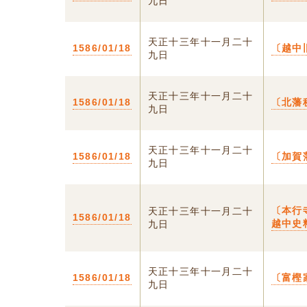
九日
天正十三年十一月二十
1586/01/18
〔越中
九日
天正十三年十一月二十
1586/01/18
〔北藩
九日
天正十三年十一月二十
1586/01/18
〔加賀
九日
〔本行
天正十三年十一月二十
1586/01/18
越中史
九日
天正十三年十一月二十
1586/01/18
〔富樫
九日