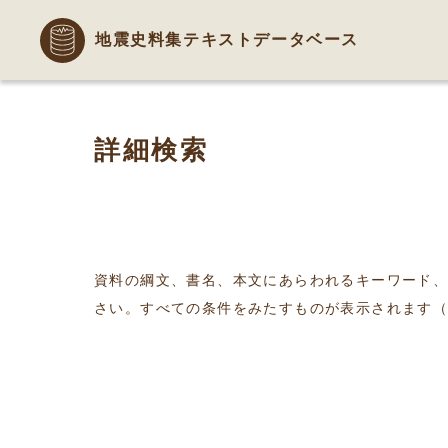
地震史料集テキストデータベース
詳細検索
資料の綱文、書名、本文にあらわれるキーワード
さい。すべての条件をみたすものが表示されます（