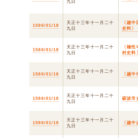
九日
天正十三年十一月二十
〔越中
1586/01/18
九日
史料〕
天正十三年十一月二十
〔極性
1586/01/18
九日
村史料
天正十三年十一月二十
1586/01/18
〔越中
九日
天正十三年十一月二十
1586/01/18
砺波市
九日
天正十三年十一月二十
1586/01/18
〔越中
九日