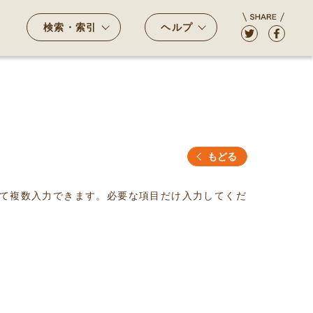
検索・索引
ヘルプ
もどる
て複数入力できます。必要な項目だけ入力してくだ