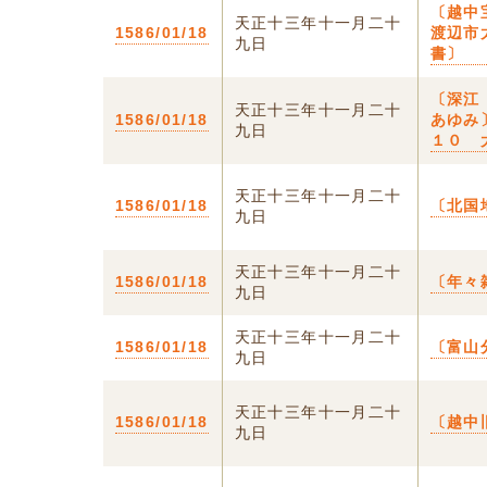
〔越中
天正十三年十一月二十
1586/01/18
渡辺市
九日
書〕
〔深江
天正十三年十一月二十
1586/01/18
あゆみ
九日
１０ 
天正十三年十一月二十
1586/01/18
〔北国
九日
天正十三年十一月二十
1586/01/18
〔年々
九日
天正十三年十一月二十
1586/01/18
〔富山
九日
天正十三年十一月二十
1586/01/18
〔越中
九日