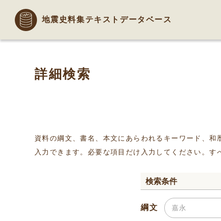
地震史料集テキストデータベース
詳細検索
資料の綱文、書名、本文にあらわれるキーワード、和
入力できます。必要な項目だけ入力してください。す
検索条件
綱文