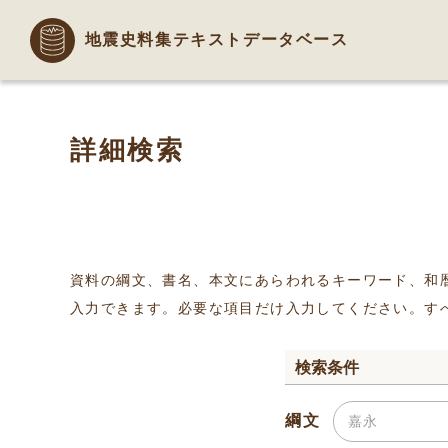
地震史料集テキストデータベース
詳細検索
資料の綱文、書名、本文にあらわれるキーワード、和
入力できます。必要な項目だけ入力してください。す
検索条件
綱文