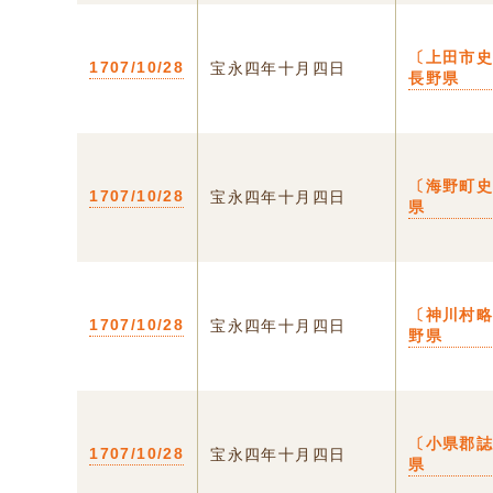
〔上田市史
1707/10/28
宝永四年十月四日
長野県
〔海野町史
1707/10/28
宝永四年十月四日
県
〔神川村略
1707/10/28
宝永四年十月四日
野県
〔小県郡誌
1707/10/28
宝永四年十月四日
県