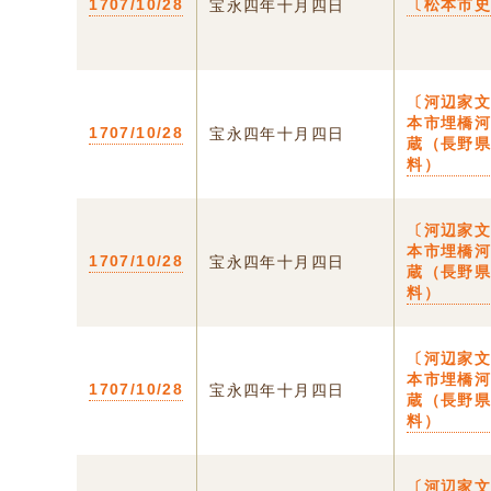
1707/10/28
〔松本市
宝永四年十月四日
〔河辺家文
本市埋橋
1707/10/28
宝永四年十月四日
蔵（長野
料）
〔河辺家文
本市埋橋
1707/10/28
宝永四年十月四日
蔵（長野
料）
〔河辺家文
本市埋橋
1707/10/28
宝永四年十月四日
蔵（長野
料）
〔河辺家文