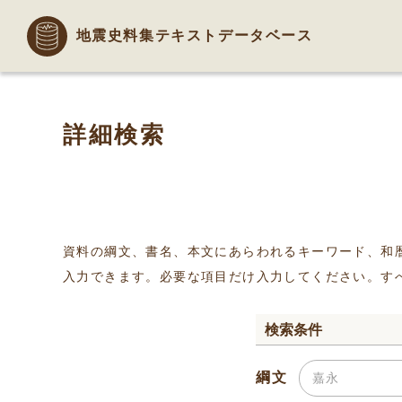
地震史料集テキストデータベース
詳細検索
資料の綱文、書名、本文にあらわれるキーワード、和
入力できます。必要な項目だけ入力してください。す
検索条件
綱文