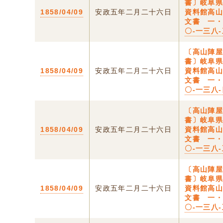
書〕岐阜
1858/04/09
安政五年二月二十六日
資料館高
文書 一
〇-一三八
〔高山陣
書〕岐阜
1858/04/09
安政五年二月二十六日
資料館高
文書 一
〇-一三八
〔高山陣
書〕岐阜
1858/04/09
安政五年二月二十六日
資料館高
文書 一
〇-一三八
〔高山陣
書〕岐阜
1858/04/09
安政五年二月二十六日
資料館高
文書 一
〇-一三八