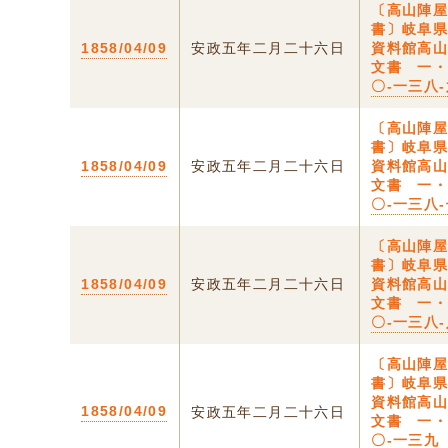
〔高山陣
書〕岐阜
1858/04/09
安政五年二月二十六日
資料館高
文書 一
〇-一三八
〔高山陣
書〕岐阜
1858/04/09
安政五年二月二十六日
資料館高
文書 一
〇-一三八
〔高山陣
書〕岐阜
1858/04/09
安政五年二月二十六日
資料館高
文書 一
〇-一三八
〔高山陣
書〕岐阜
資料館高
1858/04/09
安政五年二月二十六日
文書 一
〇-一三九