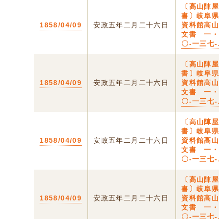
〔高山陣
書〕岐阜
1858/04/09
安政五年二月二十六日
資料館高
文書 一
〇-一三七
〔高山陣
書〕岐阜
1858/04/09
安政五年二月二十六日
資料館高
文書 一
〇-一三七
〔高山陣
書〕岐阜
1858/04/09
安政五年二月二十六日
資料館高
文書 一
〇-一三七
〔高山陣
書〕岐阜
1858/04/09
安政五年二月二十六日
資料館高
文書 一
〇-一三七