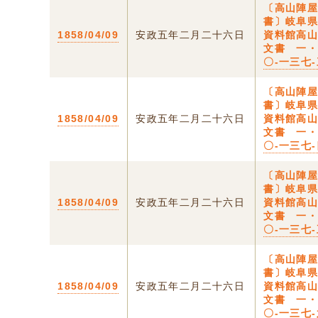
〔高山陣
書〕岐阜
1858/04/09
安政五年二月二十六日
資料館高
文書 一
〇-一三七
〔高山陣
書〕岐阜
1858/04/09
安政五年二月二十六日
資料館高
文書 一
〇-一三七
〔高山陣
書〕岐阜
1858/04/09
安政五年二月二十六日
資料館高
文書 一
〇-一三七
〔高山陣
書〕岐阜
1858/04/09
安政五年二月二十六日
資料館高
文書 一
〇-一三七