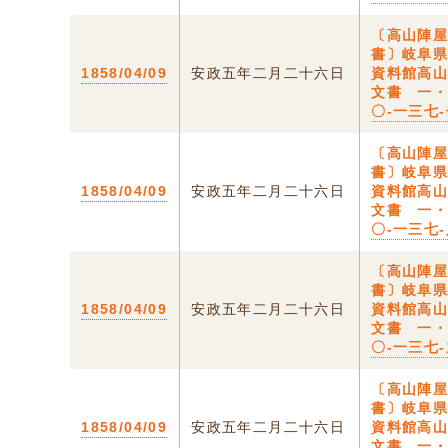
〔高山陣
書〕岐阜
1858/04/09
安政五年二月二十六日
資料館高
文書 一
〇-一三七
〔高山陣
書〕岐阜
1858/04/09
安政五年二月二十六日
資料館高
文書 一
〇-一三七
〔高山陣
書〕岐阜
1858/04/09
安政五年二月二十六日
資料館高
文書 一
〇-一三七
〔高山陣
書〕岐阜
1858/04/09
安政五年二月二十六日
資料館高
文書 一