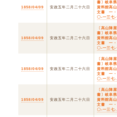
書〕岐阜
1858/04/09
安政五年二月二十六日
資料館高
文書 一
〇-一三七
〔高山陣
書〕岐阜
1858/04/09
安政五年二月二十六日
資料館高
文書 一
〇-一三七
〔高山陣
書〕岐阜
1858/04/09
安政五年二月二十六日
資料館高
文書 一
〇-一三七
〔高山陣
書〕岐阜
1858/04/09
安政五年二月二十六日
資料館高
文書 一
〇-一三七