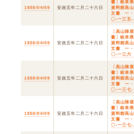
書〕岐阜
1858/04/09
安政五年二月二十六日
資料館高
文書 一
〇-一三五
〔高山陣
書〕岐阜
1858/04/09
安政五年二月二十六日
資料館高
文書 一
〇-一三六
〔高山陣
書〕岐阜
1858/04/09
安政五年二月二十六日
資料館高
文書 一
〇-一三七
〔高山陣
書〕岐阜
1858/04/09
安政五年二月二十六日
資料館高
文書 一
〇-一三七