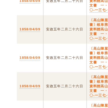
1858/04/09
安政五年二月二十六日
資料館高
文書 一
〇-一三七
〔高山陣
書〕岐阜
1858/04/09
安政五年二月二十六日
資料館高
文書 一
〇-一三七
〔高山陣
書〕岐阜
1858/04/09
安政五年二月二十六日
資料館高
文書 一
〇-一三七
〔高山陣
書〕岐阜
1858/04/09
安政五年二月二十六日
資料館高
文書 一
〇-一三七
〔高山陣