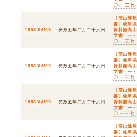
〇-一三七
〔高山陣
書〕岐阜
1858/04/09
安政五年二月二十六日
資料館高
文書 一
〇-一三七
〔高山陣
書〕岐阜
1858/04/09
安政五年二月二十六日
資料館高
文書 一
〇-一三七
〔高山陣
書〕岐阜
1858/04/09
安政五年二月二十六日
資料館高
文書 一
〇-一三七
〔高山陣
書〕岐阜