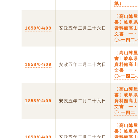
紙）
〔高山陣
書〕岐阜
1858/04/09
安政五年二月二十六日
資料館高
文書 一
〇-一四二
〔高山陣
書〕岐阜
1858/04/09
安政五年二月二十六日
資料館高
文書 一
〇-一四二
〔高山陣
書〕岐阜
1858/04/09
安政五年二月二十六日
資料館高
文書 一
〇-一四二
〔高山陣
書〕岐阜
1858/04/09
安政五年二月二十六日
資料館高