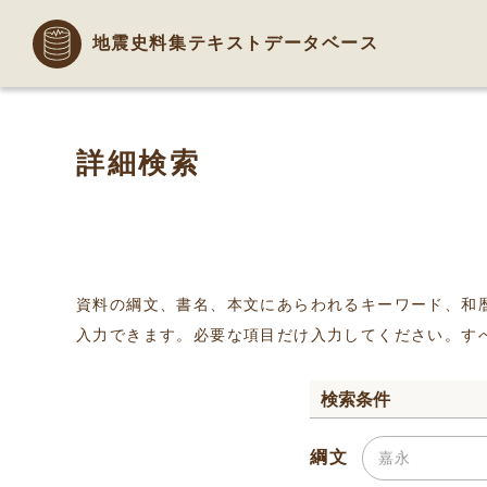
地震史料集テキストデータベース
詳細検索
資料の綱文、書名、本文にあらわれるキーワード、和
入力できます。必要な項目だけ入力してください。す
検索条件
綱文