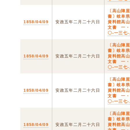
〔高山陣
書〕岐阜
1858/04/09
安政五年二月二十六日
資料館高
文書 一
〇-一三七
〔高山陣
書〕岐阜
1858/04/09
安政五年二月二十六日
資料館高
文書 一
〇-一三七
〔高山陣
書〕岐阜
1858/04/09
安政五年二月二十六日
資料館高
文書 一
〇-一三七
〔高山陣
書〕岐阜
1858/04/09
安政五年二月二十六日
資料館高