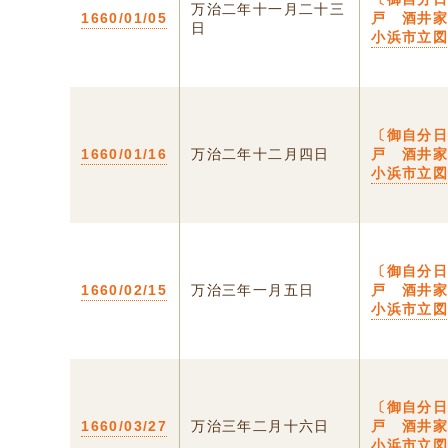
万治二年十一月二十三
1660/01/05
戸 酒井家
日
小浜市立
〔御自分日
1660/01/16
万治二年十二月四日
戸 酒井家
小浜市立
〔御自分日
1660/02/15
万治三年一月五日
戸 酒井家
小浜市立
〔御自分日
1660/03/27
万治三年二月十六日
戸 酒井家
小浜市立