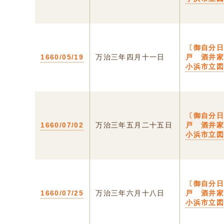
〔御自分日
1660/05/19
万治三年四月十一日
戸 酒井家
小浜市立
〔御自分日
1660/07/02
万治三年五月二十五日
戸 酒井家
小浜市立
〔御自分日
1660/07/25
万治三年六月十八日
戸 酒井家
小浜市立