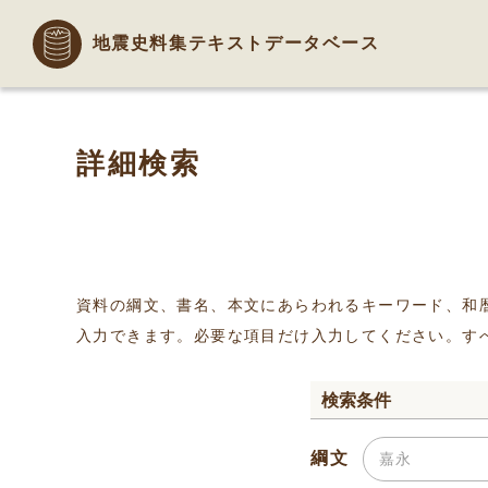
地震史料集テキストデータベース
詳細検索
資料の綱文、書名、本文にあらわれるキーワード、和
入力できます。必要な項目だけ入力してください。す
検索条件
綱文