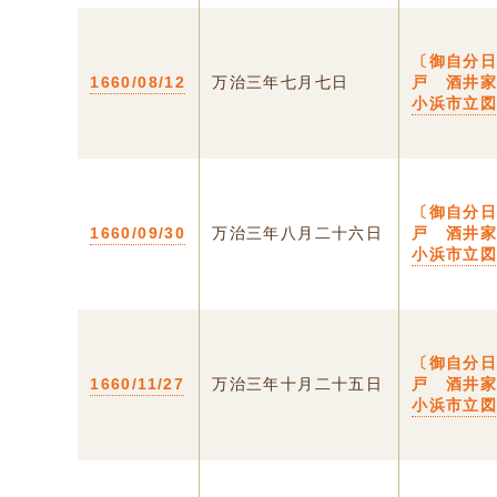
〔御自分日
1660/08/12
万治三年七月七日
戸 酒井家
小浜市立
〔御自分日
1660/09/30
万治三年八月二十六日
戸 酒井家
小浜市立
〔御自分日
1660/11/27
万治三年十月二十五日
戸 酒井家
小浜市立