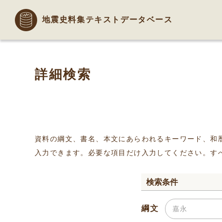
地震史料集テキストデータベース
詳細検索
資料の綱文、書名、本文にあらわれるキーワード、和
入力できます。必要な項目だけ入力してください。す
検索条件
綱文