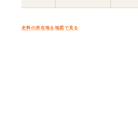
史料の所在地を地図で見る