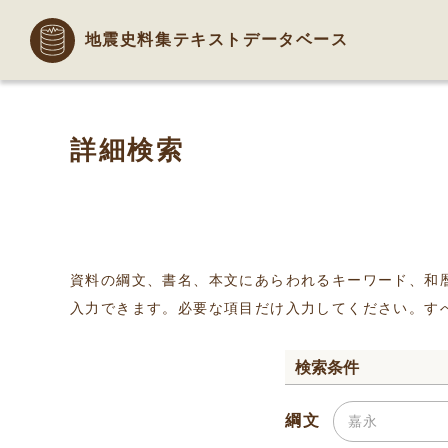
地震史料集テキストデータベース
詳細検索
資料の綱文、書名、本文にあらわれるキーワード、和
入力できます。必要な項目だけ入力してください。す
検索条件
綱文