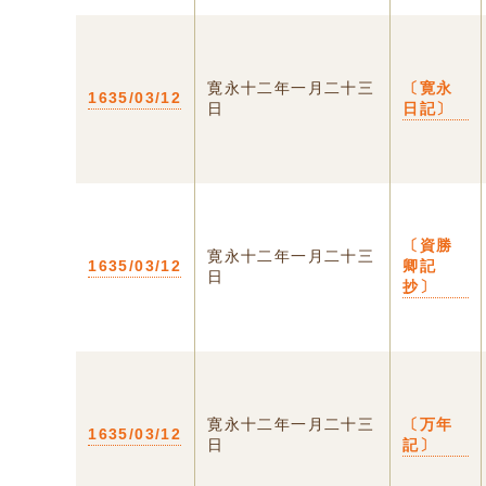
寛永十二年一月二十三
〔寛永
1635/03/12
日
日記〕
〔資勝
寛永十二年一月二十三
1635/03/12
卿記
日
抄〕
寛永十二年一月二十三
〔万年
1635/03/12
日
記〕