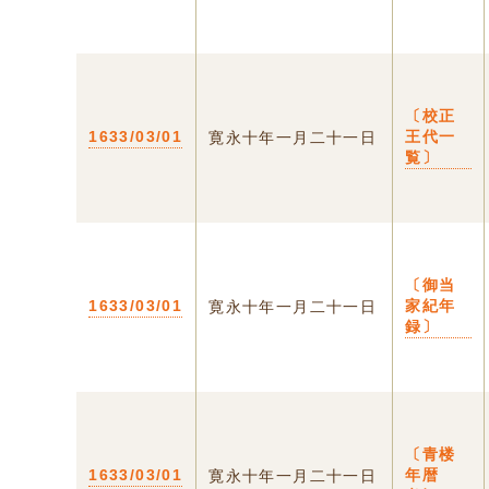
〔校正
1633/03/01
王代一
寛永十年一月二十一日
覧〕
〔御当
1633/03/01
家紀年
寛永十年一月二十一日
録〕
〔青楼
1633/03/01
年暦
寛永十年一月二十一日