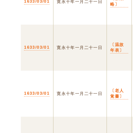
1633/03/01
寛永十年一月二十一日
略〕
〔温故
1633/03/01
寛永十年一月二十一日
年表〕
〔老人
1633/03/01
寛永十年一月二十一日
覚書〕