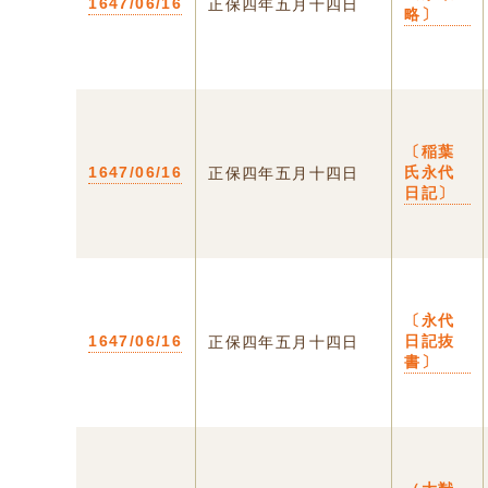
1647/06/16
正保四年五月十四日
略〕
〔稲葉
1647/06/16
氏永代
正保四年五月十四日
日記〕
〔永代
1647/06/16
日記抜
正保四年五月十四日
書〕