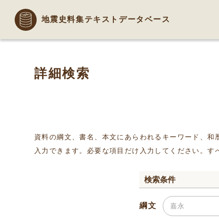
地震史料集テキストデータベース
詳細検索
資料の綱文、書名、本文にあらわれるキーワード、和
入力できます。必要な項目だけ入力してください。す
検索条件
綱文