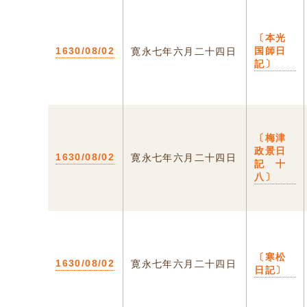
〔本光
1630/08/02
国師日
寛永七年六月二十四日
記〕
〔梅津
政景日
1630/08/02
寛永七年六月二十四日
記 十
八〕
〔寒松
1630/08/02
寛永七年六月二十四日
日記〕