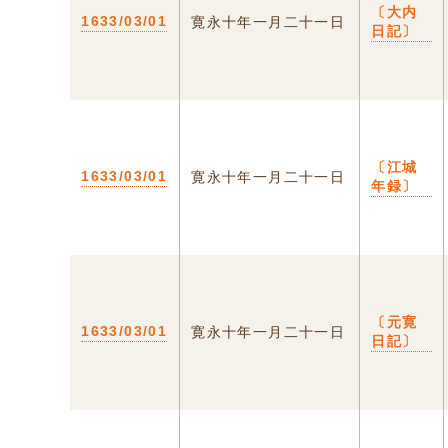
〔大内
1633/03/01
寛永十年一月二十一日
日記〕
〔江城
1633/03/01
寛永十年一月二十一日
年録〕
〔元寛
1633/03/01
寛永十年一月二十一日
日記〕