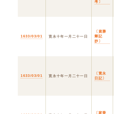
考〕
〔資勝
1633/03/01
卿記
寛永十年一月二十一日
抄〕
〔寛永
1633/03/01
寛永十年一月二十一日
日記〕
〔家乗