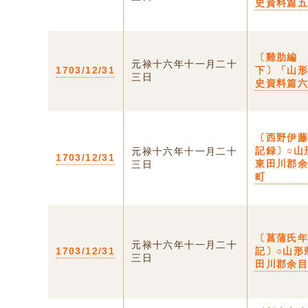
史資料篇
〔雞肋
元禄十六年十一月二十
1703/12/31
下〕「山
三日
史資料篇
〔西野伊
記録〕○山
元禄十六年十一月二十
1703/12/31
東田川郡
三日
町
〔菖蒲氏
元禄十六年十一月二十
1703/12/31
記〕○山形
三日
田川郡余