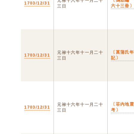
〔鶏肋編
元禄十六年十一月二十
1703/12/31
六十三冊
三日
〔菖蒲氏
元禄十六年十一月二十
1703/12/31
記〕
三日
〔荘内地
元禄十六年十一月二十
1703/12/31
考〕
三日