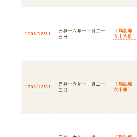
〔鶏肋編
元禄十六年十一月二十
1703/12/31
五十八冊
三日
〔鶏肋編
元禄十六年十一月二十
1703/12/31
六十冊〕
三日