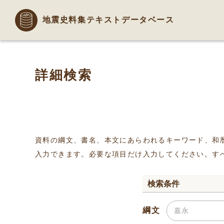
地震史料集テキストデータベース
詳細検索
資料の綱文、書名、本文にあらわれるキーワード、和
入力できます。必要な項目だけ入力してください。す
検索条件
綱文