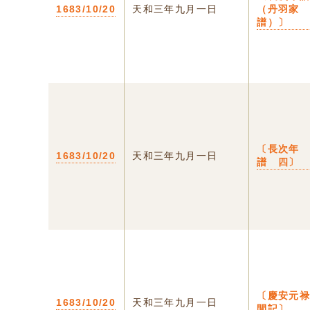
1683/10/20
天和三年九月一日
（丹羽家
譜）〕
〔長次年
1683/10/20
天和三年九月一日
譜 四〕
〔慶安元
1683/10/20
天和三年九月一日
間記〕