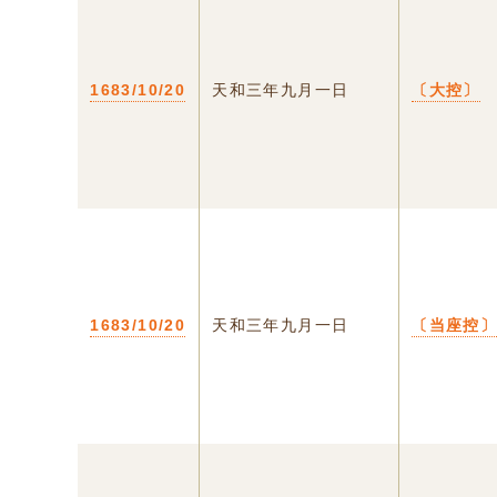
1683/10/20
天和三年九月一日
〔大控〕
1683/10/20
天和三年九月一日
〔当座控