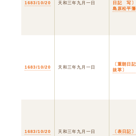
1683/10/20
天和三年九月一日
日記 写
島原松平
〔重朗日
1683/10/20
天和三年九月一日
抜萃〕
1683/10/20
天和三年九月一日
〔表日記