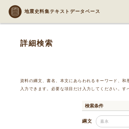
地震史料集テキストデータベース
詳細検索
資料の綱文、書名、本文にあらわれるキーワード、和
入力できます。必要な項目だけ入力してください。す
検索条件
綱文