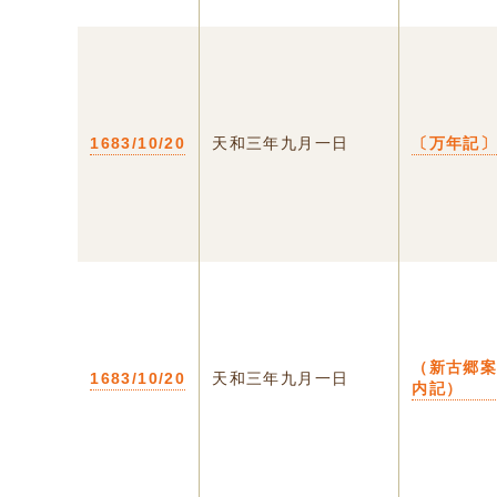
1683/10/20
天和三年九月一日
〔万年記
（新古郷
1683/10/20
天和三年九月一日
内記）