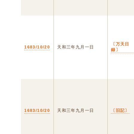
〔万天日
1683/10/20
天和三年九月一日
録〕
1683/10/20
天和三年九月一日
〔旧記〕