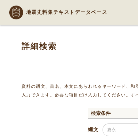
地震史料集テキストデータベース
詳細検索
資料の綱文、書名、本文にあらわれるキーワード、和
入力できます。必要な項目だけ入力してください。す
検索条件
綱文