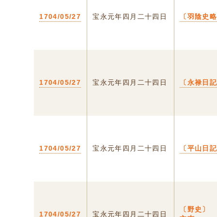
1704/05/27
宝永元年四月二十四日
〔羽陰史
1704/05/27
宝永元年四月二十四日
〔永禄日
1704/05/27
宝永元年四月二十四日
〔平山日
〔野史〕
1704/05/27
宝永元年四月二十四日