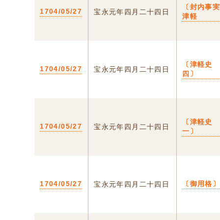
〔封内事実
1704/05/27
宝永元年四月二十四日
津軽
〔津軽史
1704/05/27
宝永元年四月二十四日
四〕
〔津軽史
1704/05/27
宝永元年四月二十四日
一〕
1704/05/27
〔御用格
宝永元年四月二十四日