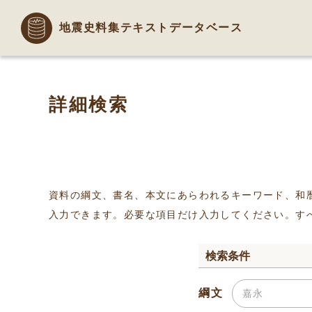
地震史料集テキストデータベース
詳細検索
資料の綱文、書名、本文にあらわれるキーワード、和
入力できます。必要な項目だけ入力してください。す
検索条件
綱文