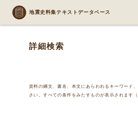
地震史料集テキストデータベース
詳細検索
資料の綱文、書名、本文にあらわれるキーワード
さい。すべての条件をみたすものが表示されます（