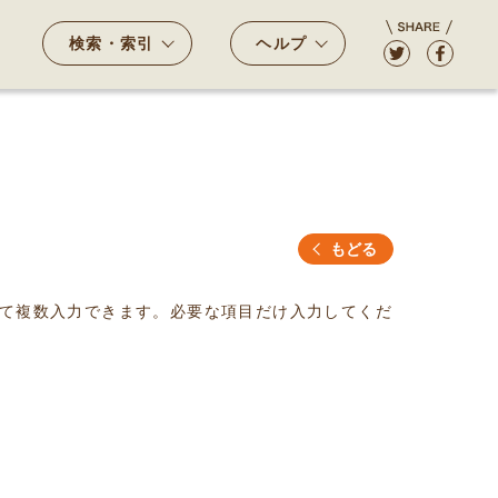
検索・索引
ヘルプ
もどる
て複数入力できます。必要な項目だけ入力してくだ