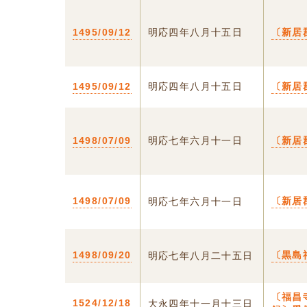
1495/09/12
明応四年八月十五日
〔新居
1495/09/12
明応四年八月十五日
〔新居
1498/07/09
明応七年六月十一日
〔新居
1498/07/09
〔新居
明応七年六月十一日
1498/09/20
〔黒島
明応七年八月二十五日
〔福昌
1524/12/18
大永四年十一月十三日