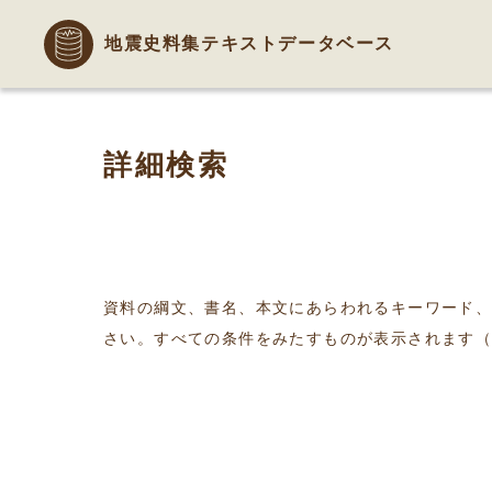
地震史料集テキストデータベース
詳細検索
資料の綱文、書名、本文にあらわれるキーワード
さい。すべての条件をみたすものが表示されます（