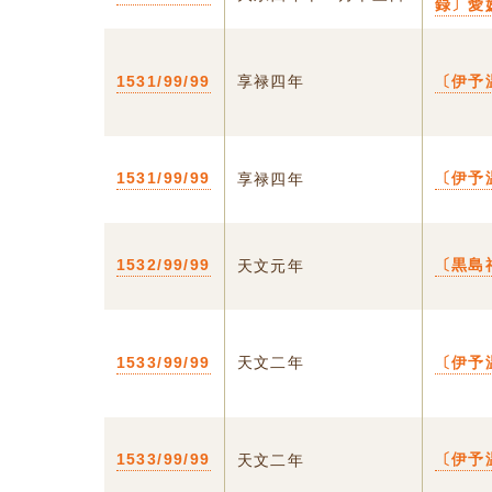
録〕愛
1531/99/99
享禄四年
〔伊予
1531/99/99
〔伊予
享禄四年
1532/99/99
〔黒島
天文元年
1533/99/99
天文二年
〔伊予
1533/99/99
〔伊予
天文二年