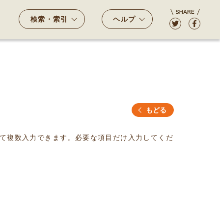
検索・索引
ヘルプ
もどる
て複数入力できます。必要な項目だけ入力してくだ