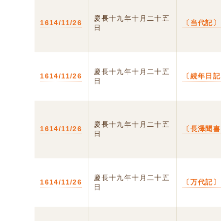
慶長十九年十月二十五
1614/11/26
〔当代記〕
日
慶長十九年十月二十五
1614/11/26
〔続年日記
日
慶長十九年十月二十五
1614/11/26
〔長澤聞書
日
慶長十九年十月二十五
1614/11/26
〔万代記〕
日