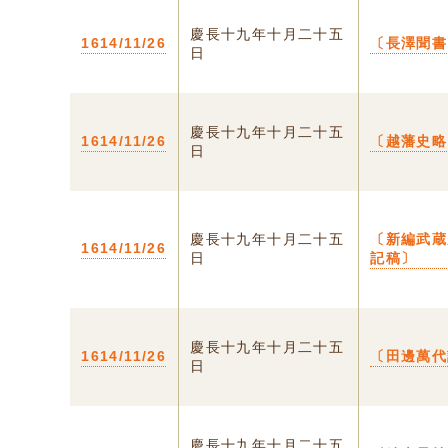
慶長十九年十月二十五
1614/11/26
〔長澤聞書
日
慶長十九年十月二十五
1614/11/26
〔越藩史略
日
慶長十九年十月二十五
〔新編武蔵
1614/11/26
日
記稿〕
慶長十九年十月二十五
1614/11/26
〔田邊萬代
日
慶長十九年十月二十五