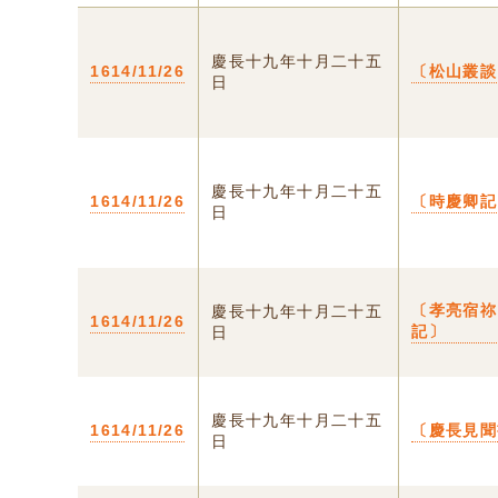
慶長十九年十月二十五
1614/11/26
〔松山叢談
日
慶長十九年十月二十五
1614/11/26
〔時慶卿記
日
〔孝亮宿祢
慶長十九年十月二十五
1614/11/26
記〕
日
慶長十九年十月二十五
1614/11/26
〔慶長見聞
日