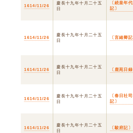
〔続皇年代
慶長十九年十月二十五
1614/11/26
記〕
日
慶長十九年十月二十五
1614/11/26
〔言緒卿記
日
慶長十九年十月二十五
1614/11/26
〔鹿苑日録
日
〔春日社司
慶長十九年十月二十五
1614/11/26
記〕
日
慶長十九年十月二十五
1614/11/26
〔駿府記〕
日