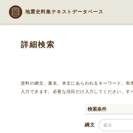
地震史料集テキストデータベース
詳細検索
資料の綱文、書名、本文にあらわれるキーワード、和
入力できます。必要な項目だけ入力してください。す
検索条件
綱文