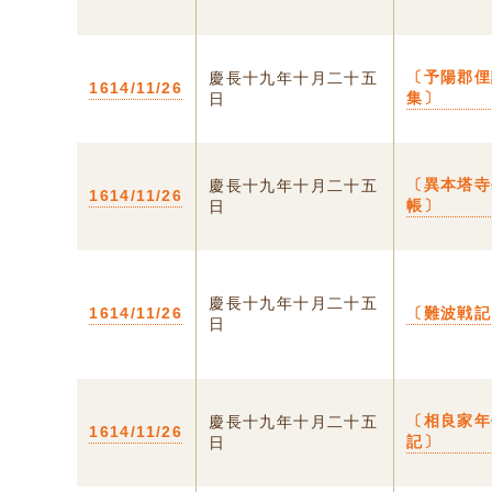
〔予陽郡俚
慶長十九年十月二十五
1614/11/26
集〕
日
〔異本塔寺
慶長十九年十月二十五
1614/11/26
帳〕
日
慶長十九年十月二十五
1614/11/26
〔難波戦記
日
〔相良家年
慶長十九年十月二十五
1614/11/26
記〕
日