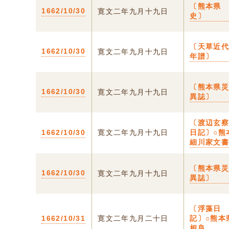
〔熊本県
1662/10/30
寛文二年九月十九日
史〕
〔天草近
1662/10/30
寛文二年九月十九日
年譜〕
〔熊本県
1662/10/30
寛文二年九月十九日
異誌〕
〔渡辺玄
1662/10/30
寛文二年九月十九日
日記〕○熊
細川家文
〔熊本県
1662/10/30
寛文二年九月十九日
異誌〕
〔浮藻日
1662/10/31
寛文二年九月二十日
記〕○熊本
相良