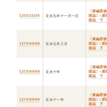
〔新編肥
1272/11/29
国誌〕○肥
文永九年十一月一日
国誌 下
〔新編肥
1272/99/99
国誌〕○肥
文永九年三月
国誌 下
〔新編肥
1273/99/99
国誌〕○肥
文永十年
国誌 下
〔新編肥
1274/99/99
国誌〕○肥
文永十一年
国誌 下