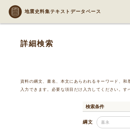
地震史料集テキストデータベース
詳細検索
資料の綱文、書名、本文にあらわれるキーワード、和
入力できます。必要な項目だけ入力してください。す
検索条件
綱文