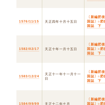
〔新編肥
1576/11/15
国誌〕○肥
天正四年十月十五日
国誌 下
〔新編肥
1582/02/17
国誌〕○肥
天正十年一月十五日
国誌 下
〔新編肥
天正十一年十一月十一
1583/12/24
国誌〕○肥
日
国誌 下
〔新編肥
1584/99/99
国誌〕○肥
天正十二年七月