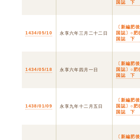
国誌 下
〔新編肥
1434/05/10
国誌〕○肥
永享六年三月二十二日
国誌 下
〔新編肥
1434/05/18
国誌〕○肥
永享六年四月一日
国誌 下
〔新編肥
1438/01/09
国誌〕○肥
永享九年十二月五日
国誌 下
〔新編肥