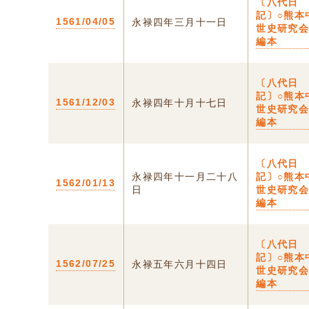
〔八代日
記〕○熊本
1561/04/05
永禄四年三月十一日
世史研究
編本
〔八代日
記〕○熊本
1561/12/03
永禄四年十月十七日
世史研究
編本
〔八代日
永禄四年十一月二十八
記〕○熊本
1562/01/13
日
世史研究
編本
〔八代日
記〕○熊本
1562/07/25
永禄五年六月十四日
世史研究
編本