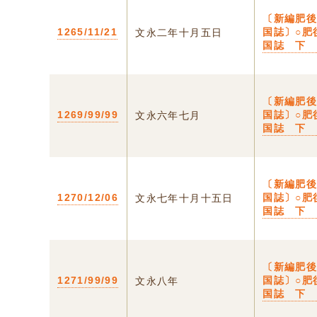
〔新編肥
1265/11/21
国誌〕○肥
文永二年十月五日
国誌 下
〔新編肥
1269/99/99
国誌〕○肥
文永六年七月
国誌 下
〔新編肥
1270/12/06
国誌〕○肥
文永七年十月十五日
国誌 下
〔新編肥
1271/99/99
国誌〕○肥
文永八年
国誌 下