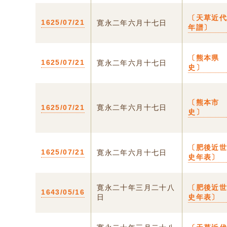
〔天草近
1625/07/21
寛永二年六月十七日
年譜〕
〔熊本県
1625/07/21
寛永二年六月十七日
史〕
〔熊本市
1625/07/21
寛永二年六月十七日
史〕
〔肥後近
1625/07/21
寛永二年六月十七日
史年表〕
寛永二十年三月二十八
〔肥後近
1643/05/16
日
史年表〕