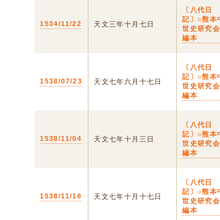
〔八代日
記〕○熊本
1534/11/22
天文三年十月七日
世史研究
編本
〔八代日
記〕○熊本
1538/07/23
天文七年六月十七日
世史研究
編本
〔八代日
記〕○熊本
1538/11/04
天文七年十月三日
世史研究
編本
〔八代日
記〕○熊本
1538/11/18
天文七年十月十七日
世史研究
編本