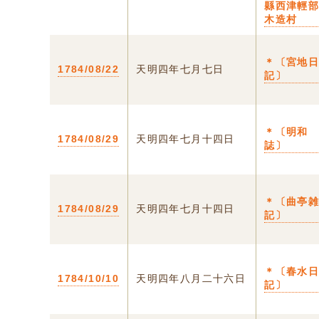
縣西津輕
木造村
＊〔宮地
1784/08/22
天明四年七月七日
記〕
＊〔明和
1784/08/29
天明四年七月十四日
誌〕
＊〔曲亭
1784/08/29
天明四年七月十四日
記〕
＊〔春水
1784/10/10
天明四年八月二十六日
記〕