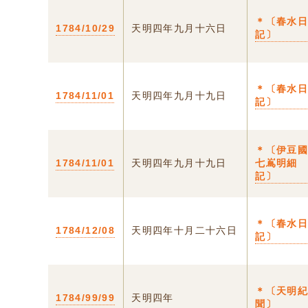
＊〔春水
1784/10/29
天明四年九月十六日
記〕
＊〔春水
1784/11/01
天明四年九月十九日
記〕
＊〔伊豆
1784/11/01
天明四年九月十九日
七嶌明細
記〕
＊〔春水
1784/12/08
天明四年十月二十六日
記〕
＊〔天明
1784/99/99
天明四年
聞〕