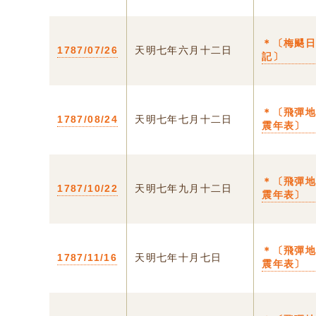
＊〔梅颸
1787/07/26
天明七年六月十二日
記〕
＊〔飛彈
1787/08/24
天明七年七月十二日
震年表〕
＊〔飛彈
1787/10/22
天明七年九月十二日
震年表〕
＊〔飛彈
1787/11/16
天明七年十月七日
震年表〕