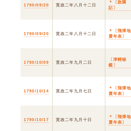
＊〔政隣
1790/09/20
寛政二年八月十二日
記〕
＊〔飛彈
1790/09/20
寛政二年八月十二日
震年表〕
〔津輕秘
1790/10/09
寛政二年九月二日
鑑〕
＊〔飛彈
1790/10/14
寛政二年九月七日
震年表〕
＊〔飛彈
1790/10/17
寛政二年九月十日
震年表〕