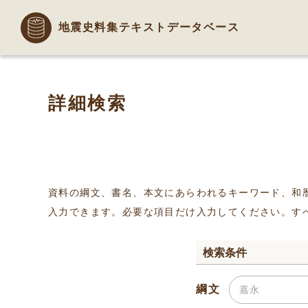
地震史料集テキストデータベース
詳細検索
資料の綱文、書名、本文にあらわれるキーワード、和
入力できます。必要な項目だけ入力してください。す
検索条件
綱文