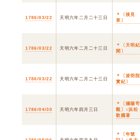
＊〔後見
1786/03/22
天明六年二月二十三日
草〕
＊〔天明
1786/03/22
天明六年二月二十三日
聞〕
＊〔浚明
1786/03/22
天明六年二月二十三日
實紀〕
＊〔攝陽
1786/04/30
天明六年四月三日
觀〕○浜松
歌國著
＊〔年號