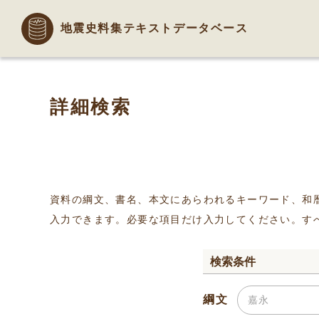
地震史料集テキストデータベース
詳細検索
資料の綱文、書名、本文にあらわれるキーワード、和
入力できます。必要な項目だけ入力してください。す
検索条件
綱文