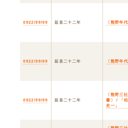
0922/99/99
延喜二十二年
〔熊野年
0922/99/99
延喜二十二年
〔熊野年
〔熊野三
0922/99/99
延喜二十二年
書〕 / 「
史一」