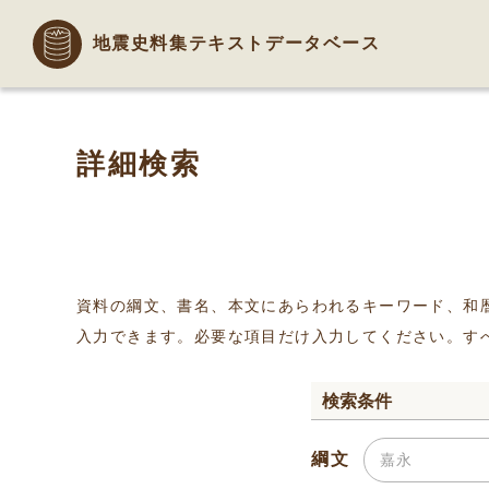
地震史料集テキストデータベース
詳細検索
資料の綱文、書名、本文にあらわれるキーワード、和
入力できます。必要な項目だけ入力してください。す
検索条件
綱文