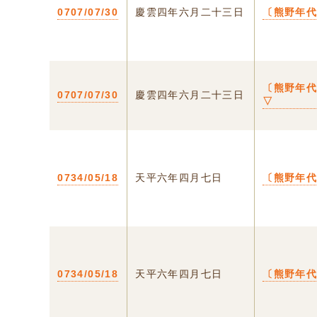
0707/07/30
慶雲四年六月二十三日
〔熊野年
〔熊野年
0707/07/30
慶雲四年六月二十三日
▽
0734/05/18
天平六年四月七日
〔熊野年
0734/05/18
天平六年四月七日
〔熊野年