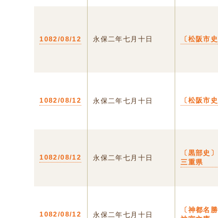
1082/08/12
永保二年七月十日
〔松阪市
1082/08/12
〔松阪市
永保二年七月十日
〔黒部史〕
1082/08/12
永保二年七月十日
三重県
〔神都名
1082/08/12
永保二年七月十日