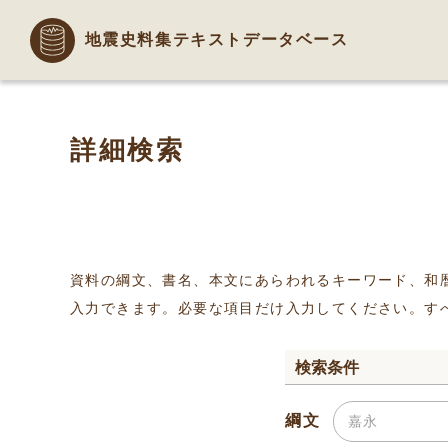
地震史料集テキストデータベース
詳細検索
資料の綱文、書名、本文にあらわれるキーワード、和
入力できます。必要な項目だけ入力してください。す
検索条件
綱文