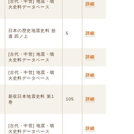
[古代・中世] 地震・噴
詳細
火史料データベース
日本の歴史地震史料 拾
5
詳細
遺 四ノ上
[古代・中世] 地震・噴
詳細
火史料データベース
[古代・中世] 地震・噴
詳細
火史料データベース
新収日本地震史料 第1
105
詳細
巻
[古代・中世] 地震・噴
詳細
火史料データベース