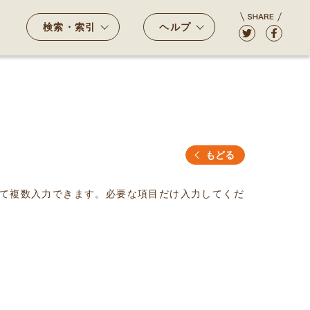
検索・索引
ヘルプ
もどる
て複数入力できます。必要な項目だけ入力してくだ