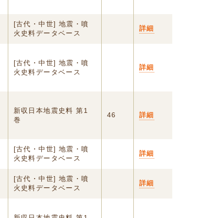
す
[古代・中世] 地震・噴
詳細
火史料データベース
[古代・中世] 地震・噴
詳細
火史料データベース
新収日本地震史料 第1
46
詳細
巻
[古代・中世] 地震・噴
詳細
火史料データベース
[古代・中世] 地震・噴
詳細
火史料データベース
新収日本地震史料 第1