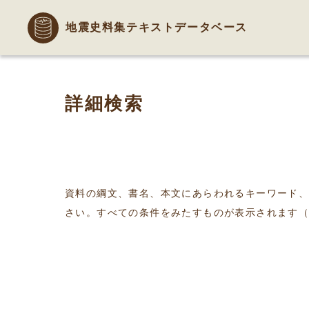
地震史料集テキストデータベース
詳細検索
資料の綱文、書名、本文にあらわれるキーワード
さい。すべての条件をみたすものが表示されます（