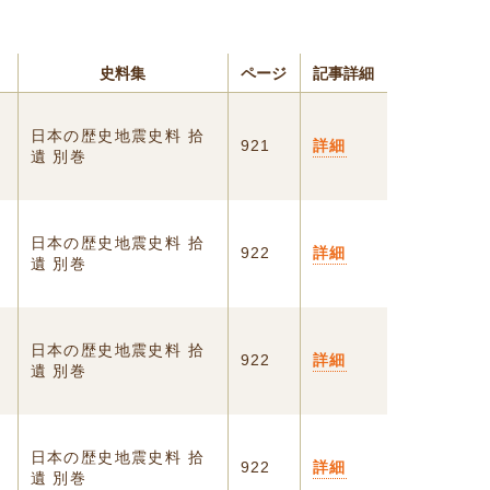
史料集
ページ
記事詳細
日本の歴史地震史料 拾
921
詳細
遺 別巻
日本の歴史地震史料 拾
922
詳細
遺 別巻
日本の歴史地震史料 拾
922
詳細
遺 別巻
日本の歴史地震史料 拾
922
詳細
遺 別巻