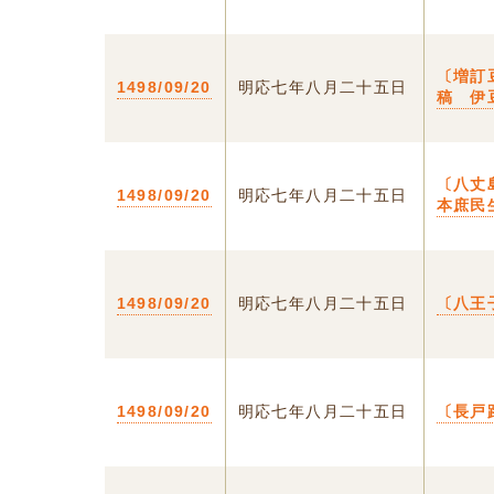
〔増訂
1498/09/20
明応七年八月二十五日
稿 伊
〔八丈
1498/09/20
明応七年八月二十五日
本庶民
1498/09/20
明応七年八月二十五日
〔八王
1498/09/20
明応七年八月二十五日
〔長戸