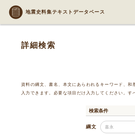
地震史料集テキストデータベース
詳細検索
資料の綱文、書名、本文にあらわれるキーワード、和
入力できます。必要な項目だけ入力してください。す
検索条件
綱文