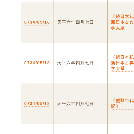
〔続日本紀
0734/05/18
天平六年四月七日
新日本古
学大系
〔続日本紀
0734/05/18
天平六年四月七日
新日本古
学大系
〔熊野年
0734/05/18
天平六年四月七日
記〕