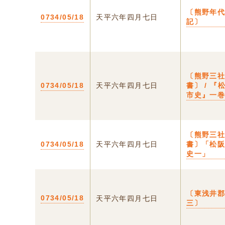
〔熊野年
0734/05/18
天平六年四月七日
記〕
〔熊野三
0734/05/18
天平六年四月七日
書〕 / 『
市史』一
〔熊野三
0734/05/18
天平六年四月七日
書〕「松
史一」
〔東浅井
0734/05/18
天平六年四月七日
三〕