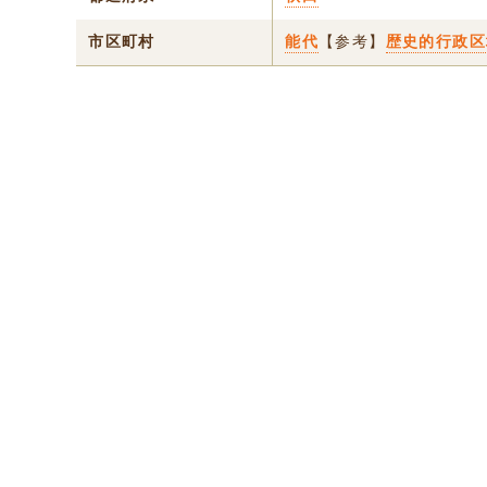
市区町村
能代
【参考】
歴史的行政区