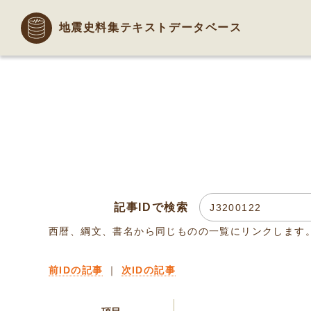
地震史料集テキストデータベース
記事IDで検索
西暦、綱文、書名から同じものの一覧にリンクします
前IDの記事
｜
次IDの記事