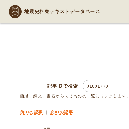
地震史料集テキストデータベース
記事IDで検索
西暦、綱文、書名から同じものの一覧にリンクします
前IDの記事
｜
次IDの記事