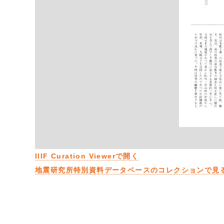
次
IIIF Curation Viewerで開く
地震研究所特別資料データベースのコレクションで見