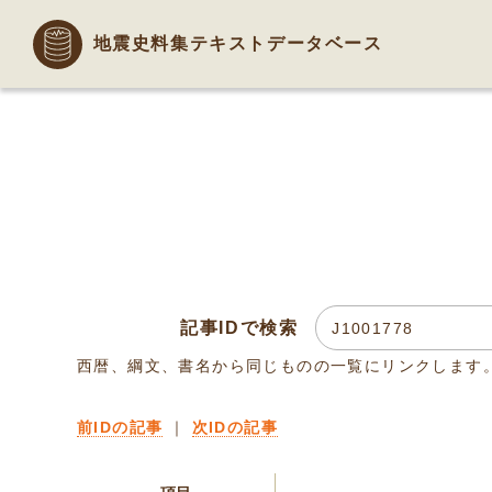
地震史料集テキストデータベース
記事IDで検索
西暦、綱文、書名から同じものの一覧にリンクします
前IDの記事
｜
次IDの記事