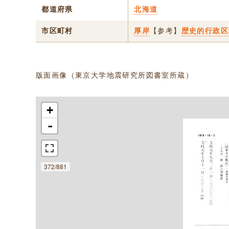
都道府県
北海道
市区町村
厚岸
【参考】
歴史的行政区
版面画像（東京大学地震研究所図書室所蔵）
+
-
372/881
次