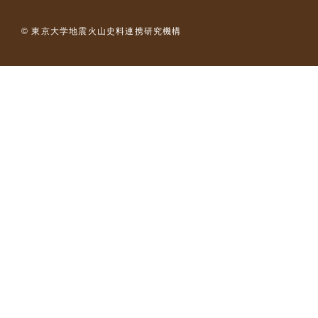
© 東京大学地震火山史料連携研究機構