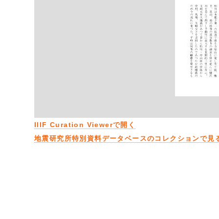
IIIF Curation Viewerで開く
地震研究所特別資料データベースのコレクションで見