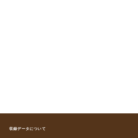
収録データについて