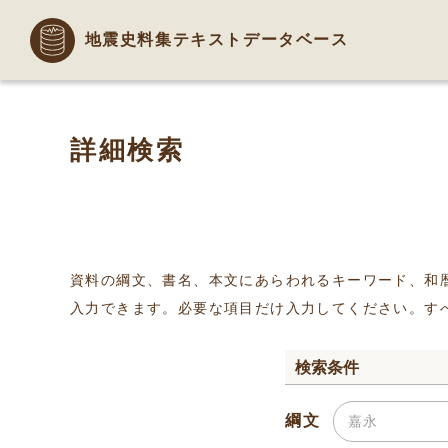
地震史料集テキストデータベース
詳細検索
資料の綱文、書名、本文にあらわれるキーワード、和
入力できます。必要な項目だけ入力してください。す
検索条件
綱文