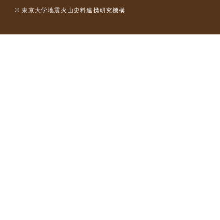
© 東京大学地震火山史料連携研究機構