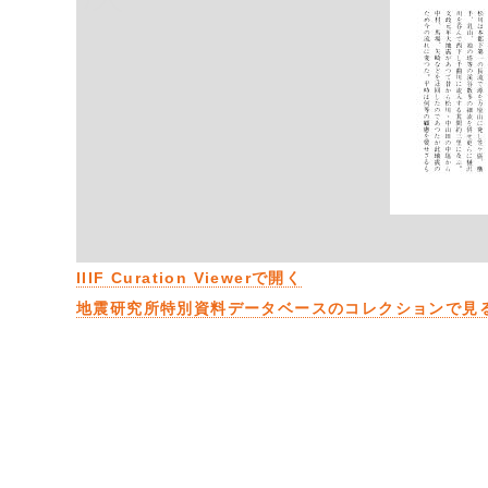
IIIF Curation Viewerで開く
地震研究所特別資料データベースのコレクションで見