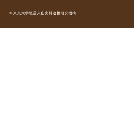
© 東京大学地震火山史料連携研究機構