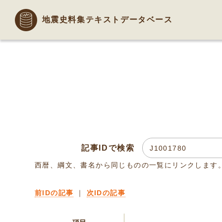
地震史料集テキストデータベース
記事IDで検索
西暦、綱文、書名から同じものの一覧にリンクします
前IDの記事
｜
次IDの記事