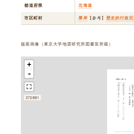
都道府県
北海道
市区町村
厚岸
【参考】
歴史的行政区
版面画像（東京大学地震研究所図書室所蔵）
+
-
372/881
次