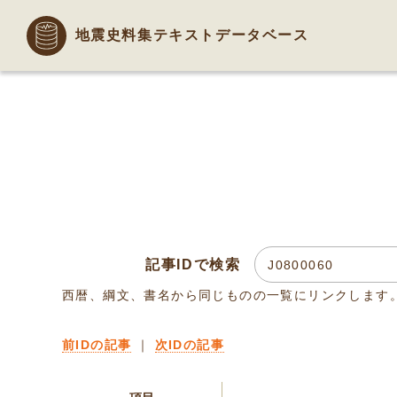
地震史料集テキストデータベース
記事IDで検索
西暦、綱文、書名から同じものの一覧にリンクします
前IDの記事
｜
次IDの記事