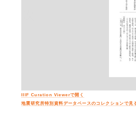
次
IIIF Curation Viewerで開く
地震研究所特別資料データベースのコレクションで見