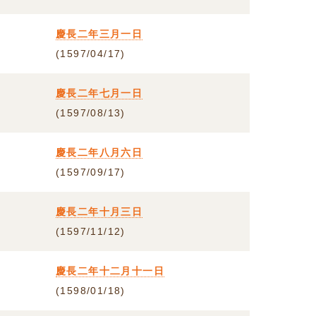
慶長二年三月一日
(1597/04/17)
慶長二年七月一日
(1597/08/13)
慶長二年八月六日
(1597/09/17)
慶長二年十月三日
(1597/11/12)
慶長二年十二月十一日
(1598/01/18)