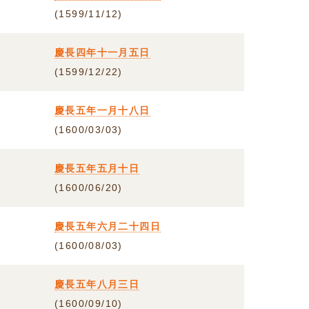
(1599/11/12)
慶長四年十一月五日
(1599/12/22)
慶長五年一月十八日
(1600/03/03)
慶長五年五月十日
(1600/06/20)
慶長五年六月二十四日
(1600/08/03)
慶長五年八月三日
(1600/09/10)