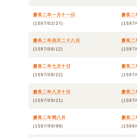
慶長二年一月十一日
慶長二
(1597/02/27)
(1597/
慶長二年四月二十八日
慶長二
(1597/06/12)
(1597/
慶長二年七月十日
慶長二
(1597/08/22)
(1597/
慶長二年八月十日
慶長二
(1597/09/21)
(1597/
慶長二年閏八月
慶長二
(1597/99/99)
(1598/