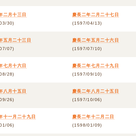
年二月十三日
慶長二年二月二十七日
03/30)
(1597/04/13)
年五月二十三日
慶長二年五月二十六日
07/07)
(1597/07/10)
年七月十六日
慶長二年七月二十九日
08/28)
(1597/09/10)
年八月十五日
慶長二年八月二十五日
09/26)
(1597/10/06)
年十一月二十九日
慶長二年十二月二日
01/06)
(1598/01/09)