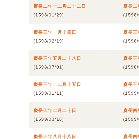
慶長二年十二月二十二日
慶長二
(1598/01/29)
(1598/
慶長三年一月十四日
慶長三
(1598/02/19)
(1598/
慶長三年五月二十八日
慶長三
(1598/07/01)
(1598/
慶長三年十二月十五日
慶長三
(1599/01/11)
(1599/
慶長四年二月二十日
慶長四
(1599/03/16)
(1599/
慶長四年八月十八日
慶長四