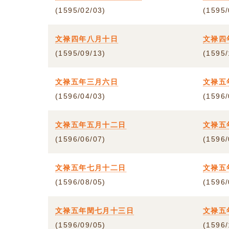
(1595/02/03)
(1595/
文禄四年八月十日
文禄四
(1595/09/13)
(1595/
文禄五年三月六日
文禄五
(1596/04/03)
(1596/
文禄五年五月十二日
文禄五
(1596/06/07)
(1596/
文禄五年七月十二日
文禄五
(1596/08/05)
(1596/
文禄五年閏七月十三日
文禄五
(1596/09/05)
(1596/