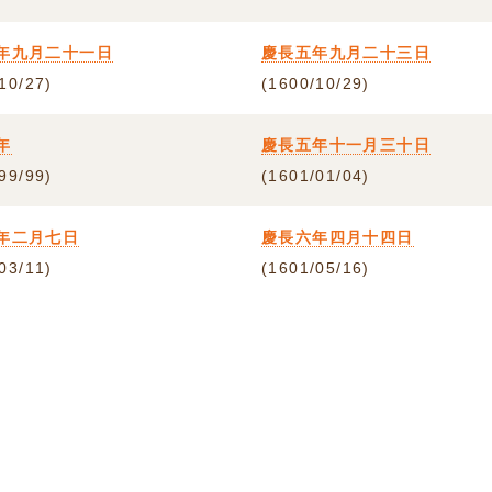
年九月二十一日
慶長五年九月二十三日
10/27)
(1600/10/29)
年
慶長五年十一月三十日
99/99)
(1601/01/04)
年二月七日
慶長六年四月十四日
03/11)
(1601/05/16)