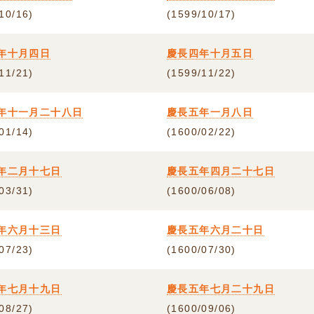
10/16)
(1599/10/17)
年十月四日
慶長四年十月五日
11/21)
(1599/11/22)
年十一月二十八日
慶長五年一月八日
01/14)
(1600/02/22)
年二月十七日
慶長五年四月二十七日
03/31)
(1600/06/08)
年六月十三日
慶長五年六月二十日
07/23)
(1600/07/30)
年七月十九日
慶長五年七月二十九日
08/27)
(1600/09/06)