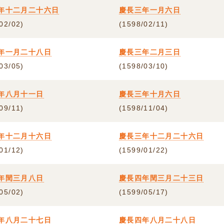
年十二月二十六日
慶長三年一月六日
02/02)
(1598/02/11)
年一月二十八日
慶長三年二月三日
03/05)
(1598/03/10)
年八月十一日
慶長三年十月六日
09/11)
(1598/11/04)
年十二月十六日
慶長三年十二月二十六日
01/12)
(1599/01/22)
年閏三月八日
慶長四年閏三月二十三日
05/02)
(1599/05/17)
年八月二十七日
慶長四年八月二十八日