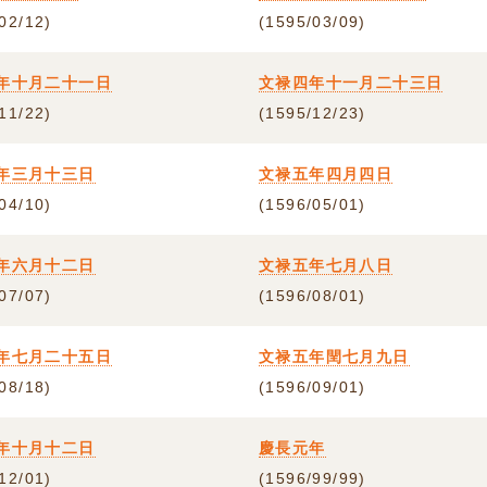
02/12)
(1595/03/09)
年十月二十一日
文禄四年十一月二十三日
11/22)
(1595/12/23)
年三月十三日
文禄五年四月四日
04/10)
(1596/05/01)
年六月十二日
文禄五年七月八日
07/07)
(1596/08/01)
年七月二十五日
文禄五年閏七月九日
08/18)
(1596/09/01)
年十月十二日
慶長元年
12/01)
(1596/99/99)