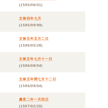
(1595/06/01)
文禄四年七月
(1595/99/99)
文禄五年五月二日
(1596/05/28)
文禄五年七月十一日
(1596/08/04)
文禄五年閏七月十二日
(1596/09/04)
慶長二年一月四日
(1597/02/20)