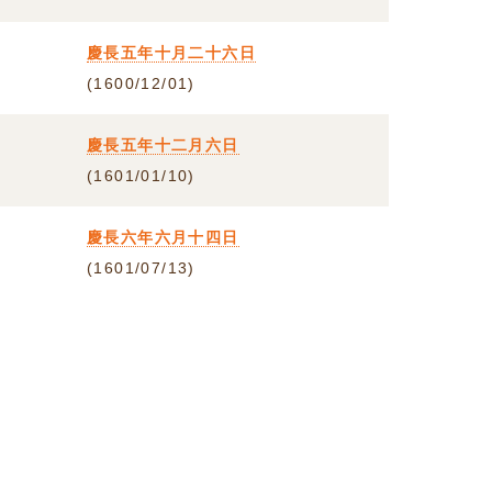
慶長五年十月二十六日
(1600/12/01)
慶長五年十二月六日
(1601/01/10)
慶長六年六月十四日
(1601/07/13)