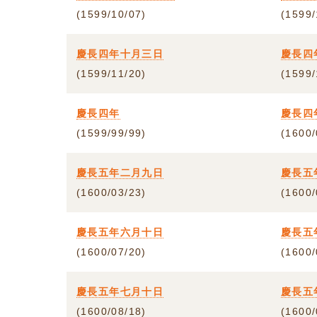
(1599/10/07)
(1599/
慶長四年十月三日
慶長四
(1599/11/20)
(1599/
慶長四年
慶長四
(1599/99/99)
(1600/
慶長五年二月九日
慶長五
(1600/03/23)
(1600/
慶長五年六月十日
慶長五
(1600/07/20)
(1600/
慶長五年七月十日
慶長五
(1600/08/18)
(1600/