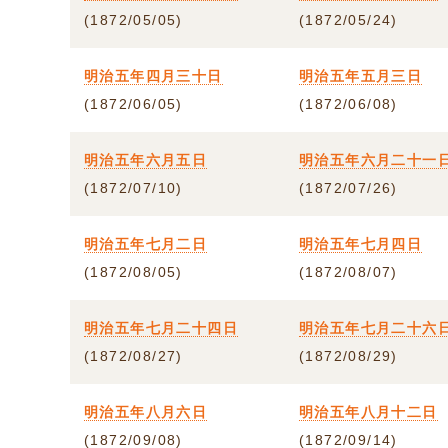
(1872/05/05)
(1872/05/24)
明治五年四月三十日
明治五年五月三日
(1872/06/05)
(1872/06/08)
明治五年六月五日
明治五年六月二十一
(1872/07/10)
(1872/07/26)
明治五年七月二日
明治五年七月四日
(1872/08/05)
(1872/08/07)
明治五年七月二十四日
明治五年七月二十六
(1872/08/27)
(1872/08/29)
明治五年八月六日
明治五年八月十二日
(1872/09/08)
(1872/09/14)