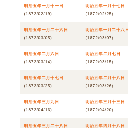
明治五年一月十一日
明治五年一月十七日
(1872/02/19)
(1872/02/25)
明治五年一月二十六日
明治五年一月二十八
(1872/03/05)
(1872/03/07)
明治五年二月六日
明治五年二月七日
(1872/03/14)
(1872/03/15)
明治五年二月十七日
明治五年二月十八日
(1872/03/25)
(1872/03/26)
明治五年三月九日
明治五年三月十三日
(1872/04/16)
(1872/04/20)
明治五年三月二十八日
明治五年四月十八日