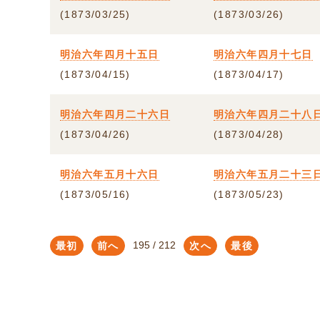
(1873/03/25)
(1873/03/26)
明治六年四月十五日
明治六年四月十七日
(1873/04/15)
(1873/04/17)
明治六年四月二十六日
明治六年四月二十八
(1873/04/26)
(1873/04/28)
明治六年五月十六日
明治六年五月二十三
(1873/05/16)
(1873/05/23)
最初
前へ
次へ
最後