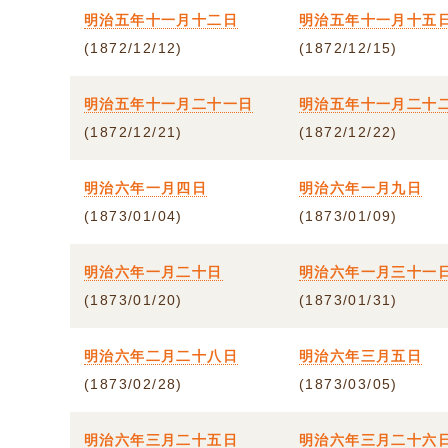
明治五年十一月十二日
明治五年十一月十五
(1872/12/12)
(1872/12/15)
明治五年十一月二十一日
明治五年十一月二十
(1872/12/21)
(1872/12/22)
明治六年一月四日
明治六年一月九日
(1873/01/04)
(1873/01/09)
明治六年一月二十日
明治六年一月三十一
(1873/01/20)
(1873/01/31)
明治六年二月二十八日
明治六年三月五日
(1873/02/28)
(1873/03/05)
明治六年三月二十五日
明治六年三月二十六