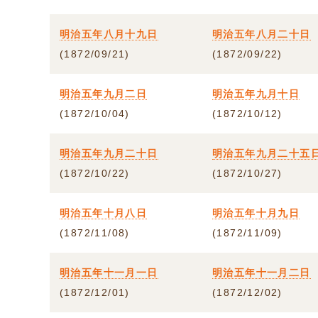
明治五年八月十九日
明治五年八月二十日
(1872/09/21)
(1872/09/22)
明治五年九月二日
明治五年九月十日
(1872/10/04)
(1872/10/12)
明治五年九月二十日
明治五年九月二十五
(1872/10/22)
(1872/10/27)
明治五年十月八日
明治五年十月九日
(1872/11/08)
(1872/11/09)
明治五年十一月一日
明治五年十一月二日
(1872/12/01)
(1872/12/02)