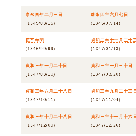
康永四年二月三日
康永四年六月七日
(1345/03/15)
(1345/07/14)
正平年間
貞和二年十一月二十
(1346/99/99)
(1347/01/13)
貞和三年一月二十日
貞和三年一月三十日
(1347/03/10)
(1347/03/20)
貞和三年八月二十八日
貞和三年九月二十三
(1347/10/11)
(1347/11/04)
貞和三年十月二十八日
貞和三年十一月十六
(1347/12/09)
(1347/12/26)