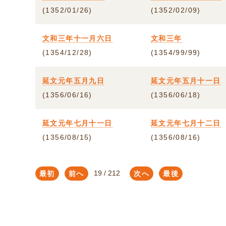
(1352/01/26)
(1352/02/09)
文和三年十一月六日
文和三年
(1354/12/28)
(1354/99/99)
延文元年五月九日
延文元年五月十一日
(1356/06/16)
(1356/06/18)
延文元年七月十一日
延文元年七月十二日
(1356/08/15)
(1356/08/16)
最初
前へ
次へ
最後