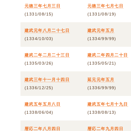
元徳三年七月三日
元徳三年七月七日
(1331/08/15)
(1331/08/19)
建武元年八月二十七日
建武元年五月
(1334/10/03)
(1334/99/99)
建武二年二月二十三日
建武二年四月二十日
(1335/03/26)
(1335/05/21)
建武三年十一月十四日
延元元年五月
(1336/12/25)
(1336/99/99)
建武五年五月八日
建武五年七月十九日
(1338/06/04)
(1338/08/13)
暦応二年八月四日
暦応二年九月四日