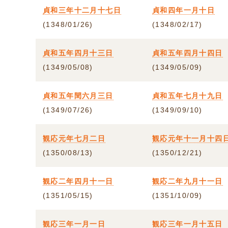
貞和三年十二月十七日
貞和四年一月十日
(1348/01/26)
(1348/02/17)
貞和五年四月十三日
貞和五年四月十四日
(1349/05/08)
(1349/05/09)
貞和五年閏六月三日
貞和五年七月十九日
(1349/07/26)
(1349/09/10)
観応元年七月二日
観応元年十一月十四
(1350/08/13)
(1350/12/21)
観応二年四月十一日
観応二年九月十一日
(1351/05/15)
(1351/10/09)
観応三年一月一日
観応三年一月十五日