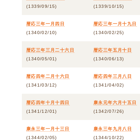
(1339/09/15)
(1339/10/15)
暦応三年一月四日
暦応三年一月十九日
(1340/02/10)
(1340/02/25)
暦応三年三月二十六日
暦応三年五月十日
(1340/05/01)
(1340/06/13)
暦応四年二月十六日
暦応四年三月八日
(1341/03/12)
(1341/04/02)
暦応四年十月十四日
康永元年六月十五日
(1341/12/01)
(1342/07/26)
康永三年一月十三日
康永三年九月八日
(1344/02/05)
(1344/10/22)