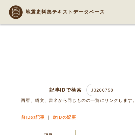
地震史料集テキストデータベース
記事IDで検索
西暦、綱文、書名から同じものの一覧にリンクします
前IDの記事
｜
次IDの記事