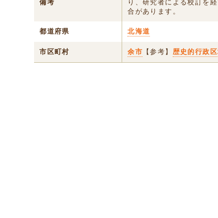
備考
り、研究者による校訂を経
合があります。
都道府県
北海道
市区町村
余市
【参考】
歴史的行政区