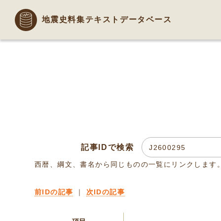
地震史料集テキストデータベース
記事IDで検索
西暦、綱文、書名から同じものの一覧にリンクします
前IDの記事
｜
次IDの記事