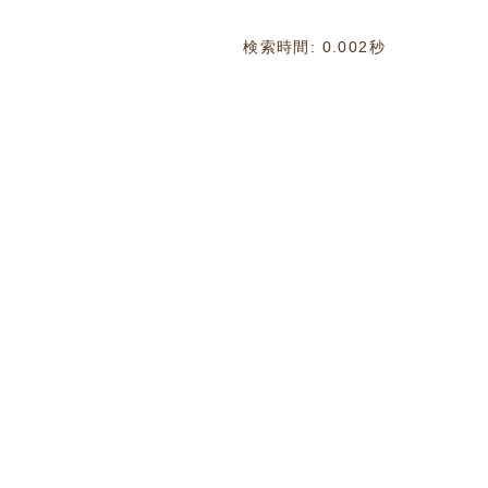
検索時間: 0.002秒