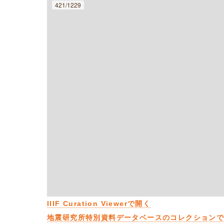
421/1229
次
IIIF Curation Viewerで開く
地震研究所特別資料データベースのコレクション