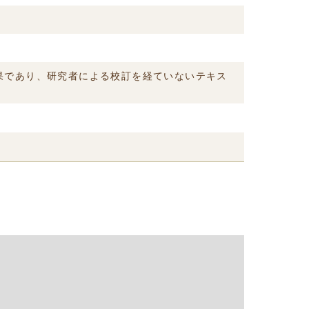
結果であり、研究者による校訂を経ていないテキス