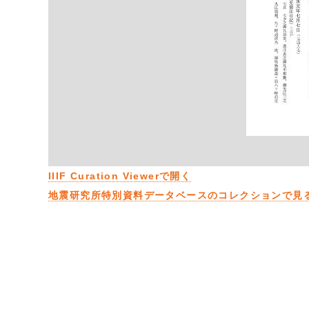
IIIF Curation Viewerで開く
地震研究所特別資料データベースのコレクションで見