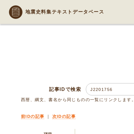
地震史料集テキストデータベース
記事IDで検索
西暦、綱文、書名から同じものの一覧にリンクします
前IDの記事
｜
次IDの記事