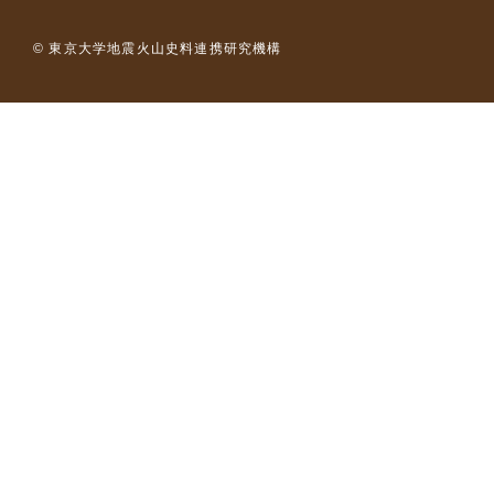
© 東京大学地震火山史料連携研究機構