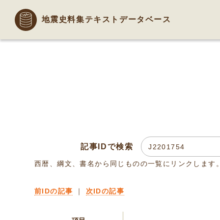
地震史料集テキストデータベース
記事IDで検索
西暦、綱文、書名から同じものの一覧にリンクします
前IDの記事
｜
次IDの記事