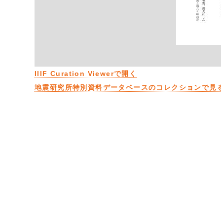
IIIF Curation Viewerで開く
地震研究所特別資料データベースのコレクションで見