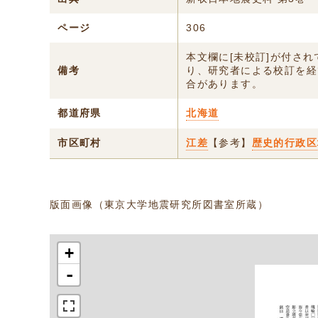
ページ
306
本文欄に[未校訂]が付さ
備考
り、研究者による校訂を経
合があります。
都道府県
北海道
市区町村
江差
【参考】
歴史的行政区
版面画像（東京大学地震研究所図書室所蔵）
+
-