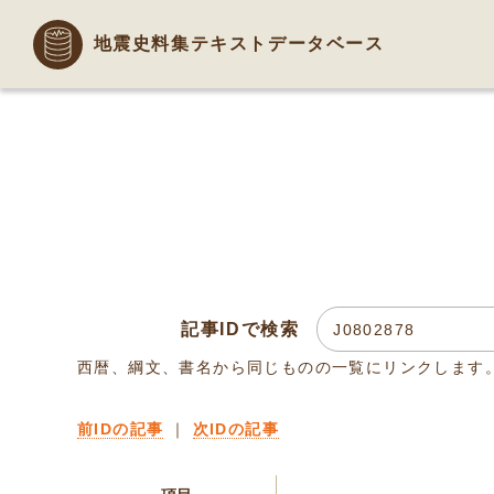
地震史料集テキストデータベース
記事IDで検索
西暦、綱文、書名から同じものの一覧にリンクします
前IDの記事
｜
次IDの記事