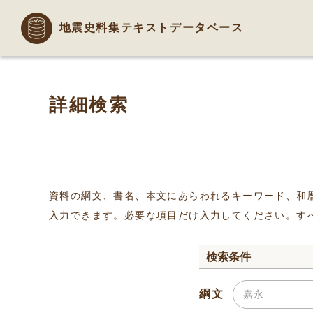
地震史料集テキストデータベース
詳細検索
資料の綱文、書名、本文にあらわれるキーワード、和
入力できます。必要な項目だけ入力してください。す
検索条件
綱文