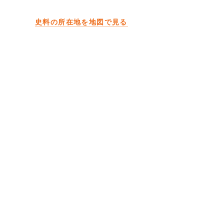
史料の所在地を地図で見る