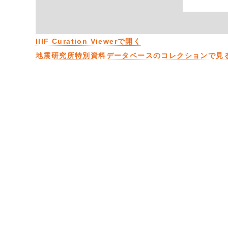
IIIF Curation Viewerで開く
地震研究所特別資料データベースのコレクションで見