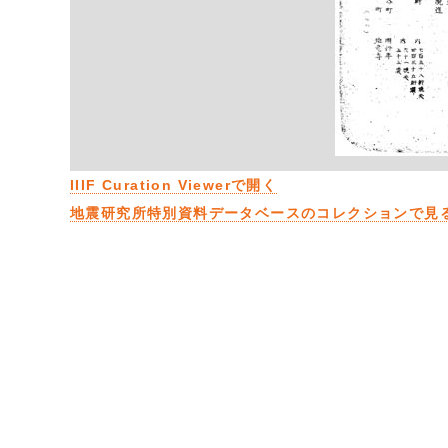
IIIF Curation Viewerで開く
地震研究所特別資料データベースのコレクションで見