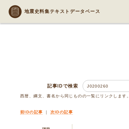
地震史料集テキストデータベース
記事IDで検索
西暦、綱文、書名から同じものの一覧にリンクします
前IDの記事
｜
次IDの記事