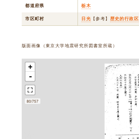
都道府県
栃木
市区町村
日光
【参考】
歴史的行政区
版面画像（東京大学地震研究所図書室所蔵）
+
-
80/757
次