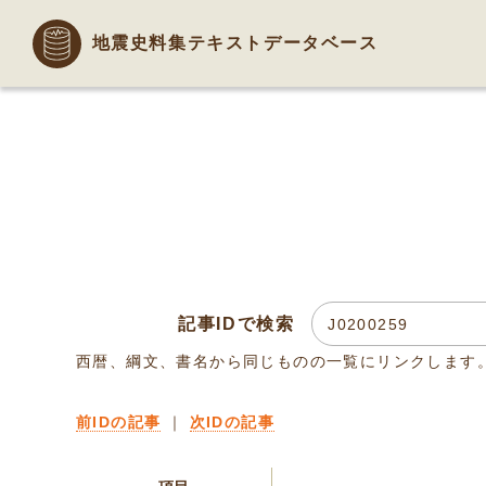
地震史料集テキストデータベース
記事IDで検索
西暦、綱文、書名から同じものの一覧にリンクします
前IDの記事
｜
次IDの記事