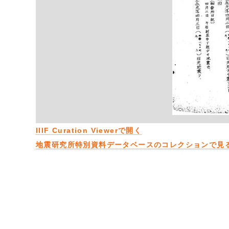
IIIF Curation Viewerで開く
地震研究所特別資料データベースのコレクションで見