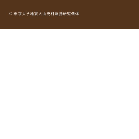
© 東京大学地震火山史料連携研究機構