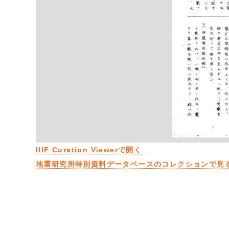
次
IIIF Curation Viewerで開く
地震研究所特別資料データベースのコレクションで見