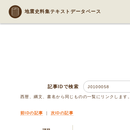
地震史料集テキストデータベース
記事IDで検索
西暦、綱文、書名から同じものの一覧にリンクします
前IDの記事
｜
次IDの記事